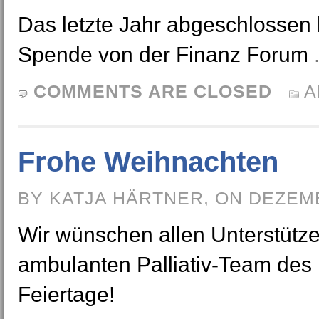
Das letzte Jahr abgeschlossen 
Spende von der Finanz Forum
COMMENTS ARE CLOSED
A
Frohe Weihnachten
BY KATJA HÄRTNER, ON DEZEMB
Wir wünschen allen Unterstütz
ambulanten Palliativ-Team des
Feiertage!