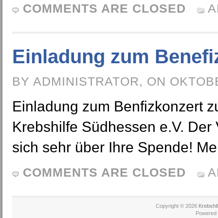
COMMENTS ARE CLOSED
A
Einladung zum Benefi
BY ADMINISTRATOR, ON OKTOBE
Einladung zum Benfizkonzert zu
Krebshilfe Südhessen e.V. Der 
sich sehr über Ihre Spende! Meh
COMMENTS ARE CLOSED
A
Copyright © 2026
Krebshi
Powered